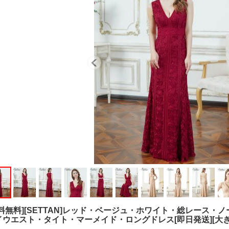
送料無料][SETTAN]レッド・ベージュ・ホワイト・総レース
イウエスト・タイト・マーメイド・ロングドレス[即日発送][大