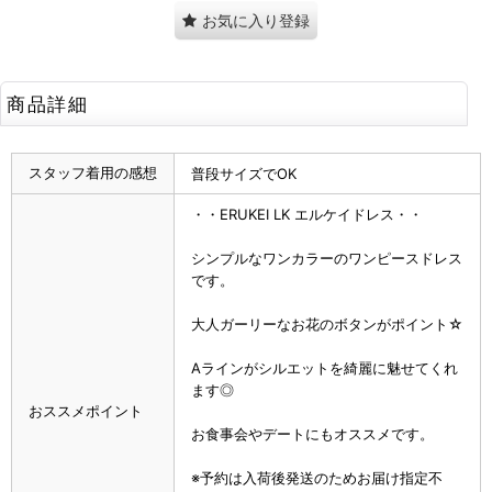
お気に入り登録
商品詳細
スタッフ着用の感想
普段サイズでOK
・・ERUKEI LK エルケイドレス・・
シンプルなワンカラーのワンピースドレス
です。
大人ガーリーなお花のボタンがポイント☆
Aラインがシルエットを綺麗に魅せてくれ
ます◎
おススメポイント
お食事会やデートにもオススメです。
※予約は入荷後発送のためお届け指定不