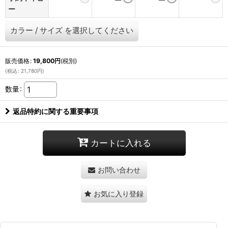
ー
カラー
/
サイズ
を選択してください
販売価格
:
19,800
円
(税別)
(
税込
:
21,780
円
)
数量
:
返品特約に関する重要事項
カートに入れる
お問い合わせ
お気に入り登録