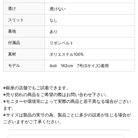
透け
透けない
スリット
なし
裏地
あり
付属品
リボンベルト
素材
ポリエステル100%
モデル
Aoli 162cm 7号(Sサイズ)着用
※銀座の店舗でもご試着できます。
※売り切れの商品をご希望の際はお問い合わせ下さい。
※モニターや環境等によって実際の商品と若干異なる場合がござい
ます。
※サイズは製品の実寸の為、製品ごとに多少の誤差が生じる場合が
ございますがご了承ください。