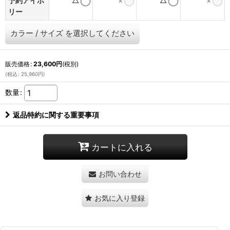
予約アイボ
△
×
△
×
リー
カラー
/
サイズ
を選択してください
販売価格
:
23,600
円
(税別)
(
税込
:
25,960
円
)
数量
:
返品特約に関する重要事項
カートに入れる
お問い合わせ
お気に入り登録