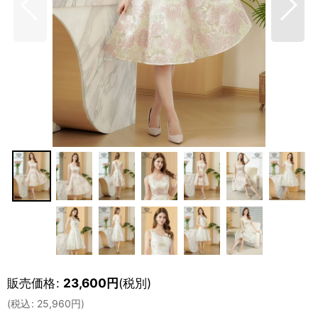
販売価格
:
23,600
円
(税別)
(
税込
:
25,960
円
)