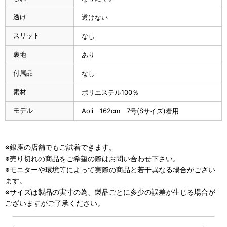
透け
透けない
スリット
なし
裏地
あり
付属品
なし
素材
ポリエステル100％
モデル
Aoli 162cm 7号(Sサイズ)着用
※銀座の店舗でもご試着できます。
※売り切れの商品をご希望の際はお問い合わせ下さい。
※モニターや環境等によって実際の商品と若干異なる場合がござい
ます。
※サイズは製品の実寸の為、製品ごとに多少の誤差が生じる場合が
ございますがご了承ください。