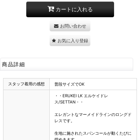
カートに入れる
お問い合わせ
お気に入り登録
商品詳細
スタッフ着用の感想
普段サイズでOK
・・ERUKEI LK エルケイドレ
ス/SETTAN・・
エレガントなマーメイドラインのロングド
レスです。
生地に施されたスパンコールが動くたびに
煌めきます。