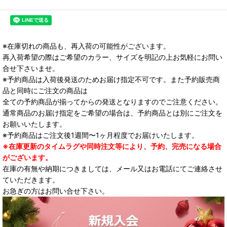
※在庫切れの商品も、再入荷の可能性がございます。
再入荷希望の際はご希望のカラー、サイズを明記の上お気軽にお問い
合せ下さいませ。
※予約商品は入荷後発送のためお届け指定不可です。また予約販売商
品と同時にご注文の商品は
全ての予約商品が揃ってからの発送となりますのでご注意ください。
通常商品のお届け指定をご希望の場合は、予約商品とは別にご注文を
お願いいたします。
※予約商品はご注文後1週間〜1ヶ月程度でお届けいたします。
※在庫更新のタイムラグや同時注文等により、予約、完売になる場合
がございます。
在庫の有無や納期につきましては、メール又はお電話にてご連絡させ
ていただきます。
お急ぎの方はお問い合せ下さい。