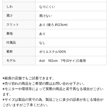
しわ
なりにくい
透け
透けない
スリット
あり (後ろ 約23cm)
裏地
あり
付属品
なし
素材
ポリエステル100%
モデル
Aoli 162cm 7号(Sサイズ)着用
※銀座の店舗でもご試着できます。
※売り切れの商品をご希望の際はお問い合わせ下さい。
※モニターや環境等によって実際の商品と若干異なる場合がござい
ます。
※サイズは製品の実寸の為、製品ごとに多少の誤差が生じる場合が
ございますがご了承ください。