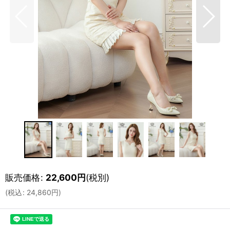
販売価格
:
22,600
円
(税別)
(
税込
:
24,860
円
)