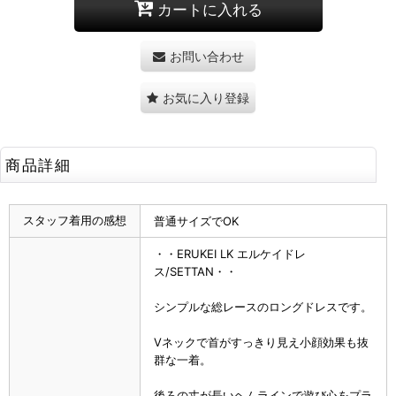
カートに入れる
お問い合わせ
お気に入り登録
商品詳細
スタッフ着用の感想
普通サイズでOK
・・ERUKEI LK エルケイドレ
ス/SETTAN・・
シンプルな総レースのロングドレスです。
Vネックで首がすっきり見え小顔効果も抜
群な一着。
後ろの丈が長いヘムラインで遊び心をプラ