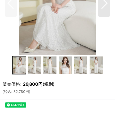
販売価格
:
29,800
円
(税別)
(
税込
:
32,780
円
)