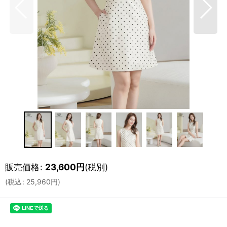
販売価格
:
23,600
円
(税別)
(
税込
:
25,960
円
)