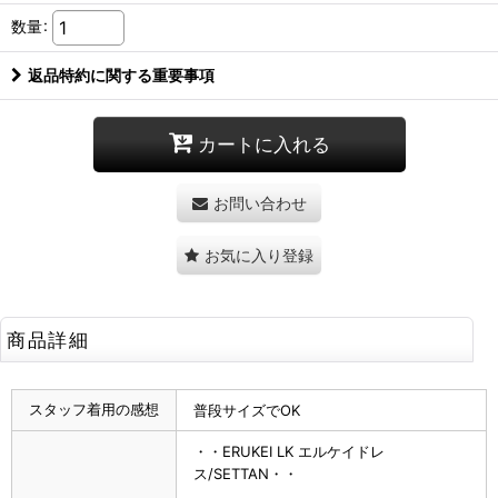
数量
:
返品特約に関する重要事項
カートに入れる
お問い合わせ
お気に入り登録
商品詳細
スタッフ着用の感想
普段サイズでOK
・・ERUKEI LK エルケイドレ
ス/SETTAN・・