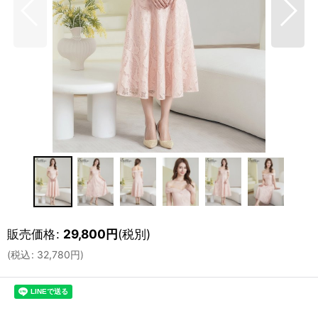
販売価格
:
29,800
円
(税別)
(
税込
:
32,780
円
)