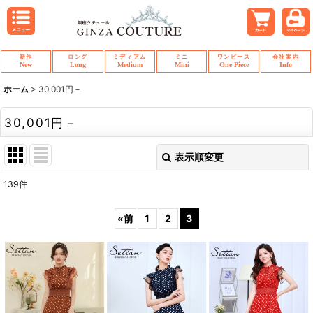
新作
ロング
ミディアム
ミニ
ワンピース
会社案内
New
Long
Medium
Mini
One Piece
Info
ホーム
>
30,001円－
30,001円－
表示順変更
閉じる
139
件
表示数
:
«
前
1
2
3
並び順
:
絞り込む