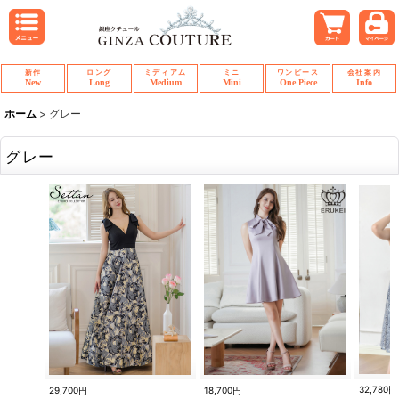
新作
ロング
ミディアム
ミニ
ワンピース
会社案内
New
Long
Medium
Mini
One Piece
Info
ホーム
>
グレー
グレー
32,780円
29,700円
18,700円