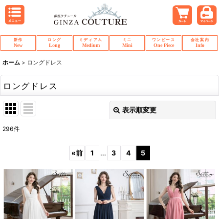
新作
ロング
ミディアム
ミニ
ワンピース
会社案内
New
Long
Medium
Mini
One Piece
Info
ホーム
>
ロングドレス
ロングドレス
表示順変更
閉じる
296
件
表示数
:
«
前
1
...
3
4
5
並び順
:
絞り込む