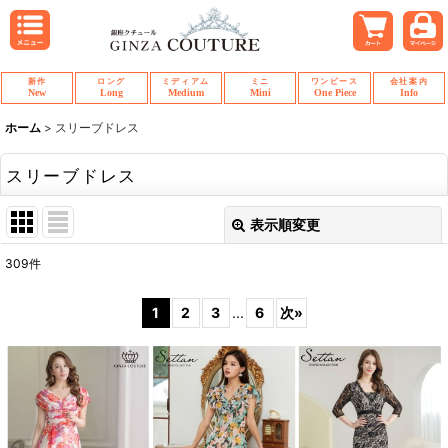
新作
ロング
ミディアム
ミニ
ワンピース
会社案内
New
Long
Medium
Mini
One Piece
Info
ホーム
>
スリーブドレス
スリーブドレス
表示順変更
閉じる
309
件
表示数
:
1
2
3
...
6
次
»
並び順
:
絞り込む