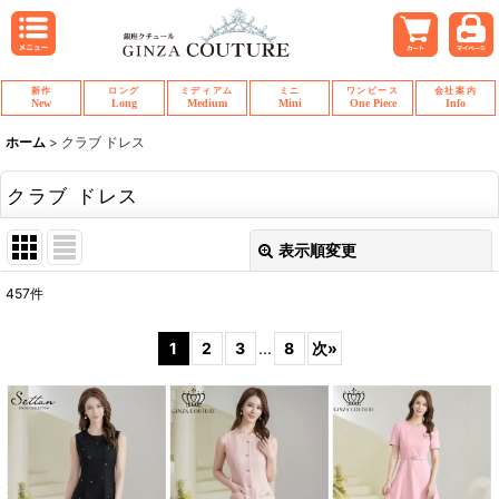
新作
ロング
ミディアム
ミニ
ワンピース
会社案内
New
Long
Medium
Mini
One Piece
Info
ホーム
>
クラブ ドレス
クラブ ドレス
表示順変更
閉じる
457
件
表示数
:
1
2
3
...
8
次
»
並び順
:
絞り込む