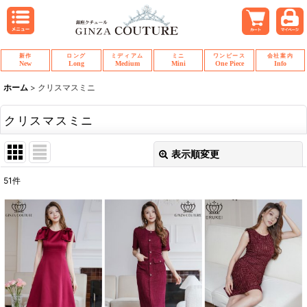
新作
ロング
ミディアム
ミニ
ワンピース
会社案内
New
Long
Medium
Mini
One Piece
Info
ホーム
>
クリスマスミニ
クリスマスミニ
表示順変更
閉じる
51
件
表示数
:
並び順
:
絞り込む