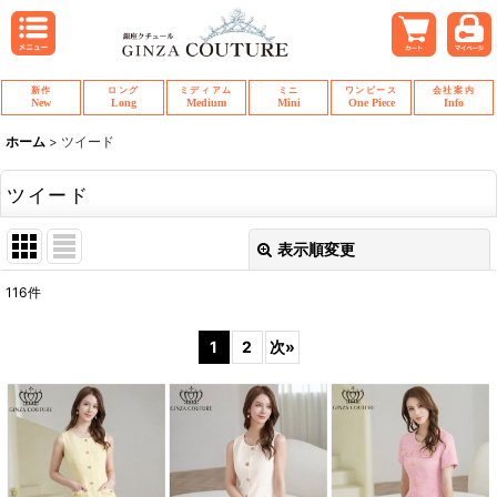
新作
ロング
ミディアム
ミニ
ワンピース
会社案内
New
Long
Medium
Mini
One Piece
Info
ホーム
>
ツイード
ツイード
表示順変更
閉じる
116
件
表示数
:
1
2
次
»
並び順
:
絞り込む