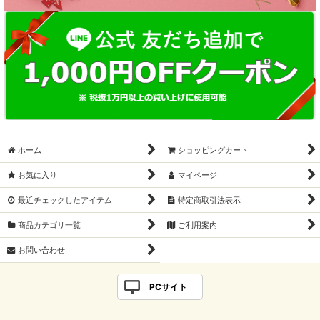
ホーム
ショッピングカート
お気に入り
マイページ
最近チェックしたアイテム
特定商取引法表示
商品カテゴリ一覧
ご利用案内
お問い合わせ
PCサイト