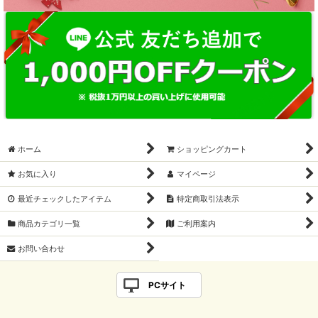
ホーム
ショッピングカート
お気に入り
マイページ
最近チェックしたアイテム
特定商取引法表示
商品カテゴリ一覧
ご利用案内
お問い合わせ
PCサイト