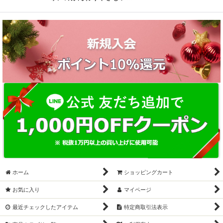
ホーム
ショッピングカート
お気に入り
マイページ
最近チェックしたアイテム
特定商取引法表示